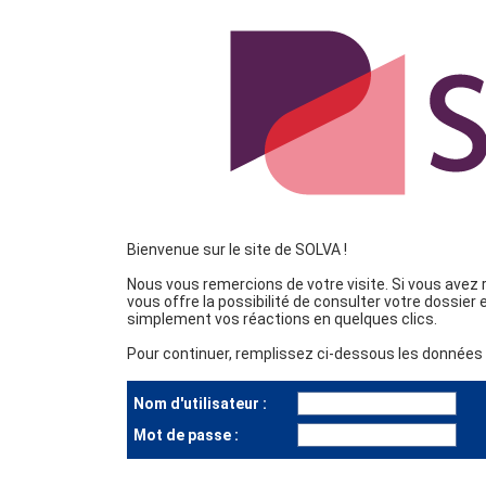
Bienvenue sur le site de SOLVA !
Nous vous remercions de votre visite. Si vous avez
vous offre la possibilité de consulter votre dossier
simplement vos réactions en quelques clics.
Pour continuer, remplissez ci-dessous les données d
Nom d'utilisateur :
Mot de passe :