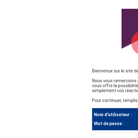
Bienvenue sur le site d
Nous vous remercions d
vous offre la possibili
simplement vos réactio
Pour continuer, remplis
Nom d'utilisateur :
Mot de passe :